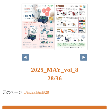
2025_MAY_vol_8
28/36
元のページ
../index.html#28