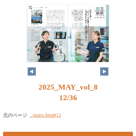
2025_MAY_vol_8
12/36
元のページ
../index.html#12